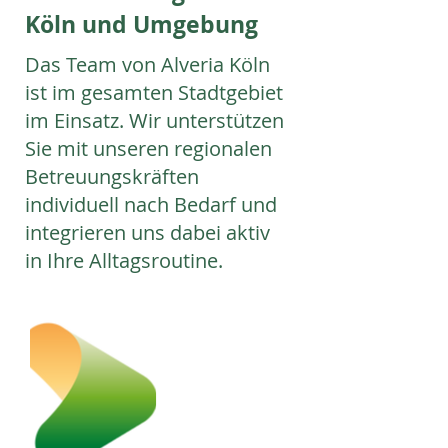
Köln und Umgebung
Das Team von Alveria Köln
ist im gesamten Stadtgebiet
im Einsatz. Wir unterstützen
Sie mit unseren regionalen
Betreuungskräften
individuell nach Bedarf und
integrieren uns dabei aktiv
in Ihre Alltagsroutine.