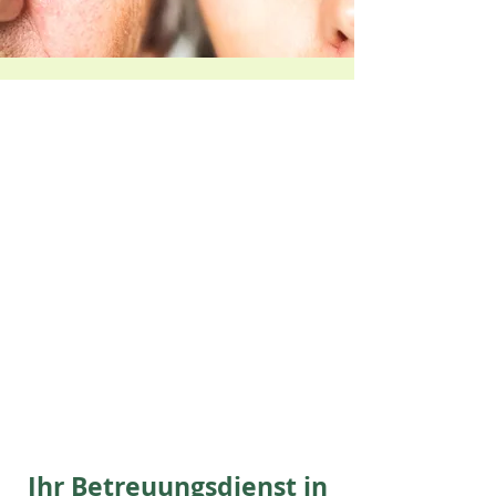
Ihr Betreuungsdienst in