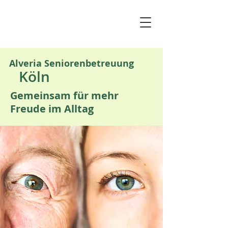
Alveria Seniorenbetreuung
Köln
Gemeinsam für mehr
Freude im Alltag